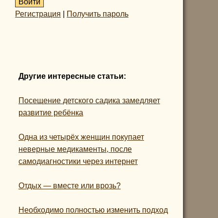
Регистрация
|
Получить пароль
Другие интересные статьи:
Посещение детского садика замедляет
развитие ребёнка
Одна из четырёх женщин покупает
неверные медикаменты, после
самодиагностики через интернет
Отдых — вместе или врозь?
Необходимо полностью изменить подход