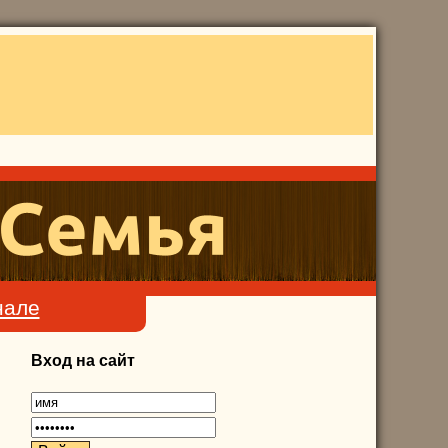
нале
Вход на сайт