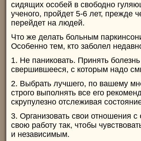
сидящих особей в свободно гуляю
ученого, пройдет 5-6 лет, прежде 
перейдет на людей.
Что же делать больным паркинсон
Особенно тем, кто заболел недавн
1. Не паниковать. Принять болезнь
свершившееся, с которым надо см
2. Выбрать лучшего, по вашему мн
строго выполнять все его рекомен
скрупулезно отслеживая состояние
3. Организовать свои отношения 
свою работу так, чтобы чувствова
и независимым.