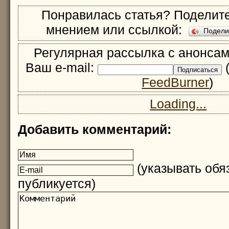
Понравилась статья? Поделите
мнением или ссылкой:
Подел
Регулярная рассылка с анонсам
Ваш e-mail:
(
FeedBurner
)
Loading...
Добавить комментарий:
(указывать обяз
публикуется)