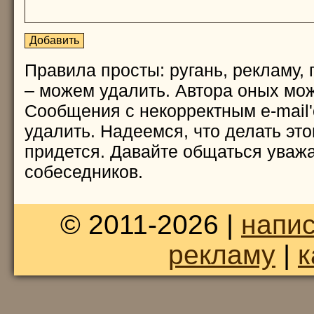
Правила просты: ругань, рекламу, 
– можем удалить. Автора оных мож
Сообщения с некорректным e-mail
удалить. Надеемся, что делать это
придется. Давайте общаться уважа
собеседников.
© 2011-2026 |
напис
рекламу
|
к