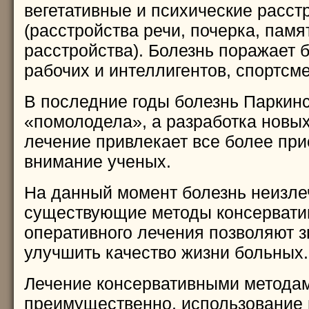
вегетативные и психические расст
(расстройства речи, почерка, памя
расстройства). Болезнь поражает б
рабочих и интеллигентов, спортсме
В последние годы болезнь Паркин
«помолодела», а разработка новых
лечение привлекает все более пр
внимание ученых.
На данный момент болезнь неизле
существующие методы консервати
оперативного лечения позволяют 
улучшить качество жизни больных.
Лечение консервативными методам
преимущественно, использование 