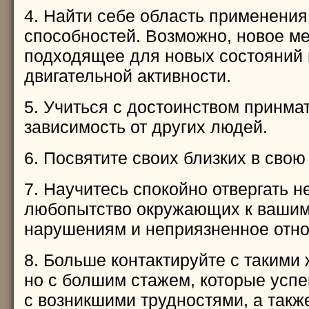
4. Найти себе область применения
способностей. Возможно, новое ме
подходящее для новых состояний
двигательной активности.
5. Учиться с достоинством принма
зависимость от других людей.
6. Посвятите своих близких в свою
7. Научитесь спокойно отвергать 
любопытство окружающих к вашим
нарушениям и неприязненное отно
8. Больше контактируйте с такими
но с болшим стажем, которые усп
с возникшими трудностями, а такж