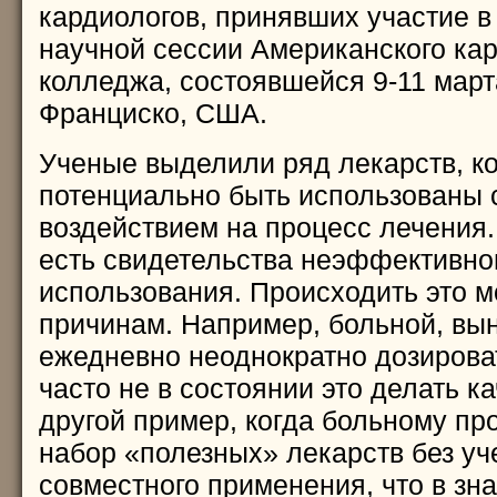
кардиологов, принявших участие в
научной сессии Американского кар
колледжа, состоявшейся 9-11 марта
Франциско, США.
Ученые выделили ряд лекарств, к
потенциально быть использованы
воздействием на процесс лечения.
есть свидетельства неэффективно
использования. Происходить это м
причинам. Например, больной, в
ежедневно неоднократно дозирова
часто не в состоянии это делать к
другой пример, когда больному пр
набор «полезных» лекарств без уч
совместного применения, что в зн