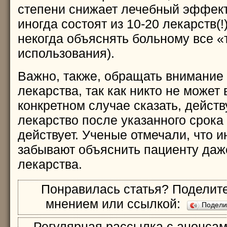
степени снижает лечебный эффект
иногда состоят из 10-20 лекарств(!
некогда объяснять больному все «
использования).
Важно, также, обращать внимание 
лекарства, так как никто не может
конкретном случае сказать, действ
лекарство после указанного срока
действует. Ученые отмечали, что и
забывают объяснить пациенту даж
лекарства.
Понравилась статья? Поделите
мнением или ссылкой:
Подел
Регулярная рассылка с анонсам