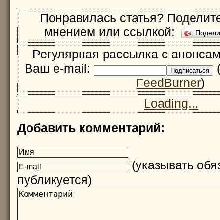
Понравилась статья? Поделите
мнением или ссылкой:
Подел
Регулярная рассылка с анонсам
Ваш e-mail:
(
FeedBurner
)
Loading...
Добавить комментарий:
(указывать обяз
публикуется)