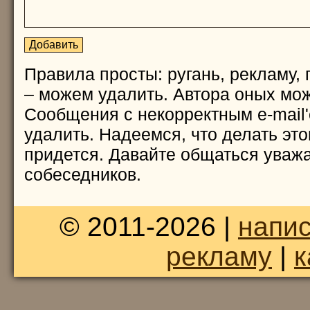
Правила просты: ругань, рекламу, 
– можем удалить. Автора оных мож
Сообщения с некорректным e-mail
удалить. Надеемся, что делать это
придется. Давайте общаться уважа
собеседников.
© 2011-2026 |
напис
рекламу
|
к