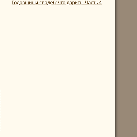
Годовщины свадеб: что дарить. Часть 4
.