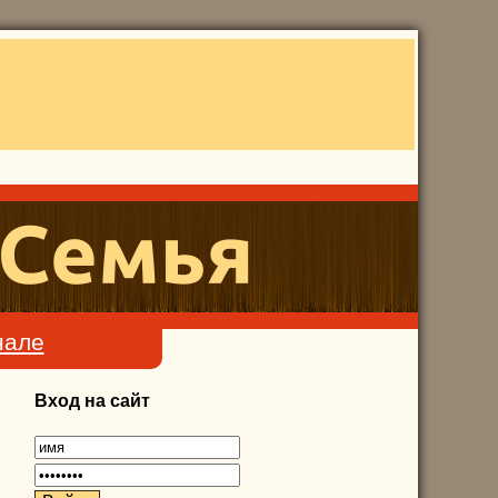
нале
Вход на сайт