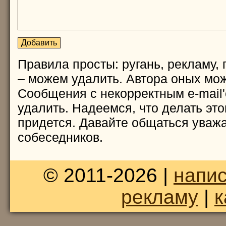
Правила просты: ругань, рекламу, 
– можем удалить. Автора оных мож
Сообщения с некорректным e-mail
удалить. Надеемся, что делать это
придется. Давайте общаться уважа
собеседников.
© 2011-2026 |
напис
рекламу
|
к