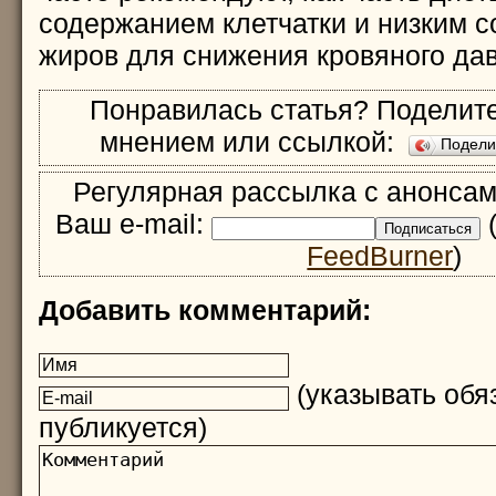
содержанием клетчатки и низким 
жиров для снижения кровяного да
Понравилась статья? Поделите
мнением или ссылкой:
Подел
Регулярная рассылка с анонсам
Ваш e-mail:
(
FeedBurner
)
Добавить комментарий:
(указывать обяз
публикуется)