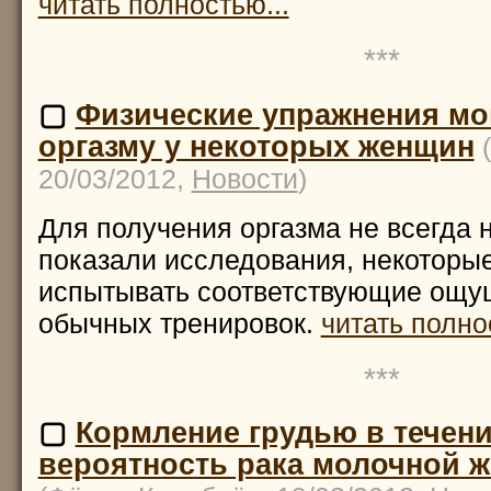
читать полностью...
***
▢
Физические упражнения мо
оргазму у некоторых женщин
20/03/2012,
Новости
)
Для получения оргазма не всегда н
показали исследования, некоторы
испытывать соответствующие ощу
обычных тренировок.
читать полно
***
▢
Кормление грудью в течени
вероятность рака молочной ж