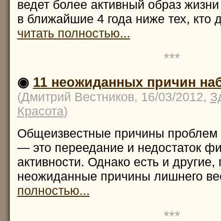
ведет более активный образ жизни 
в ближайшие 4 года ниже тех, кто 
читать полностью...
***
◉
11 неожиданных причин на
(Дмитрий Вестников, 16/03/2012,
З
Красота
)
Общеизвестные причины проблем 
— это переедание и недостаток ф
активности. Однако есть и другие,
неожиданные причины лишнего ве
полностью...
***