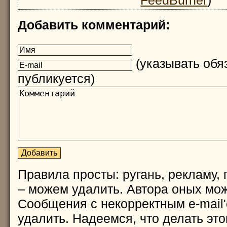
FeedBurner
)
Добавить комментарий:
(указывать обяз
публикуется)
Правила просты: ругань, рекламу, 
– можем удалить. Автора оных мож
Сообщения с некорректным e-mail
удалить. Надеемся, что делать это