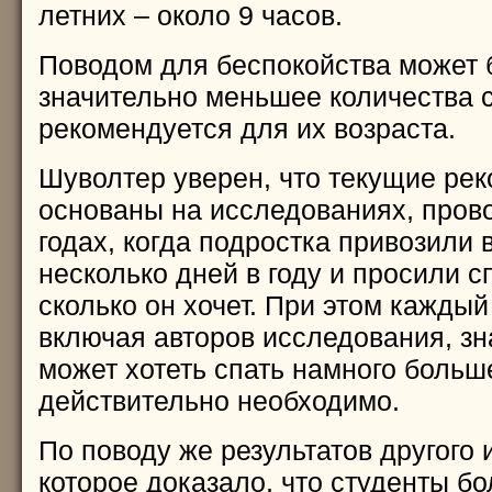
летних – около 9 часов.
Поводом для беспокойства может 
значительно меньшее количества с
рекомендуется для их возраста.
Шуволтер уверен, что текущие ре
основаны на исследованиях, пров
годах, когда подростка привозили
несколько дней в году и просили сп
сколько он хочет. При этом каждый
включая авторов исследования, зна
может хотеть спать намного больш
действительно необходимо.
По поводу же результатов другого
которое доказало, что студенты бо