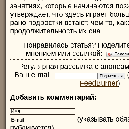
занятиях, которые начинаются поз
утверждает, что здесь играет боль
рано подростки встают, чем то, как
продолжительность их сна.
Понравилась статья? Поделите
мнением или ссылкой:
Подел
Регулярная рассылка с анонсам
Ваш e-mail:
(
FeedBurner
)
Добавить комментарий:
(указывать обяз
публикуется)