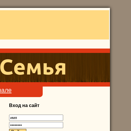
нале
Вход на сайт