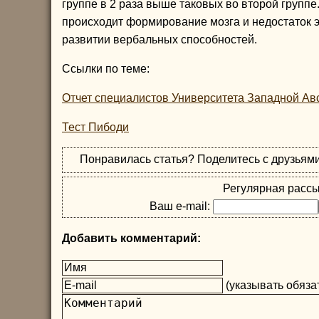
группе в 2 раза выше таковых во второй группе
происходит формирование мозга и недостаток 
развитии вербальных способностей.
Ссылки по теме:
Отчет специалистов Университета Западной Ав
Тест Пибоди
Понравилась статья? Поделитесь с друзьям
Регулярная рассы
Ваш e-mail:
Добавить комментарий:
(указывать обязат