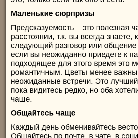
Маленькие сюрпризы
Предсказуемость – это полезная ч
расстоянии, т.к. вы всегда знаете, 
следующий разговор или общение в
если вы неожиданно приедете к па
подходящее для этого время это м
романтичным. Цветы менее важны
неожиданные встречи. Это лучший
пока видитесь редко, но оба хотел
чаще.
Общайтесь чаще
Каждый день обменивайтесь весто
Общайтесь по почте, в чате, в соци