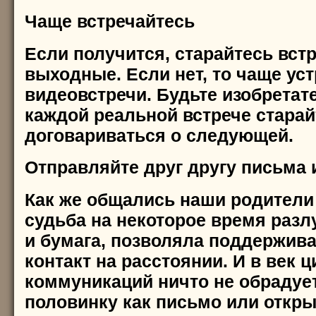
Чаще встречайтесь
Если получится, старайтесь вст
выходные. Если нет, то чаще ус
видеовстречи. Будьте изобретат
каждой реальной встрече старай
договариваться о следующей.
Отправляйте друг другу письма 
Как же общались наши родители 
судьба на некоторое время разл
и бумага, позволяла поддержив
контакт на расстоянии. И в век
коммуникаций ничто не обрадуе
половинку как письмо или откры