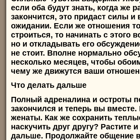
если оба будут знать, когда же р
закончится, это придаст силы и 
ожидании. Если же отношения т
строиться, то начинать с этого в
но и откладывать его обсуждени
не стоит. Вполне нормально обс
несколько месяцев, чтобы обоим
чему же движутся ваши отношен
Что делать дальше
Полный адреналина и остроты п
закончился и теперь вы вместе.
женаты. Как же сохранить теплы
наскучить друг другу? Растите и
дальше. Продолжайте общение в