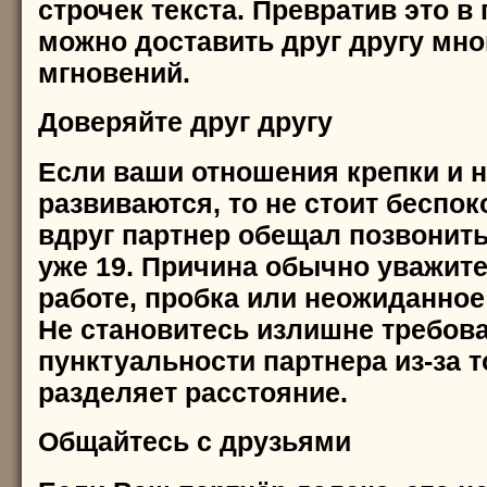
строчек текста. Превратив это в
можно доставить друг другу мно
мгновений.
Доверяйте друг другу
Если ваши отношения крепки и 
развиваются, то не стоит беспок
вдруг партнер обещал позвонить 
уже 19. Причина обычно уважите
работе, пробка или неожиданное
Не становитесь излишне требов
пунктуальности партнера из-за то
разделяет расстояние.
Общайтесь с друзьями