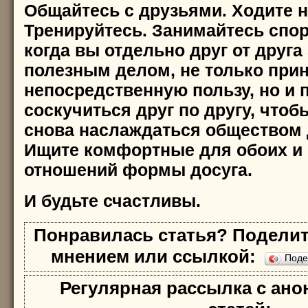
Общайтесь с друзьями. Ходите н
Тренируйтесь. Занимайтесь спор
когда вы отдельно друг от друга
полезным делом, не только при
непосредственную пользу, но и 
соскучиться друг по другу, чтоб
снова наслаждаться обществом д
Ищите комфортные для обоих и
отношений формы досуга.
И будьте счастливы.
Понравилась статья? Поделит
мнением или ссылкой:
Поде
Регулярная рассылка с ан