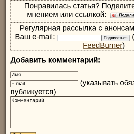
Понравилась статья? Поделите
мнением или ссылкой:
Подел
Регулярная рассылка с анонсам
Ваш e-mail:
(
FeedBurner
)
Добавить комментарий:
(указывать обяз
публикуется)