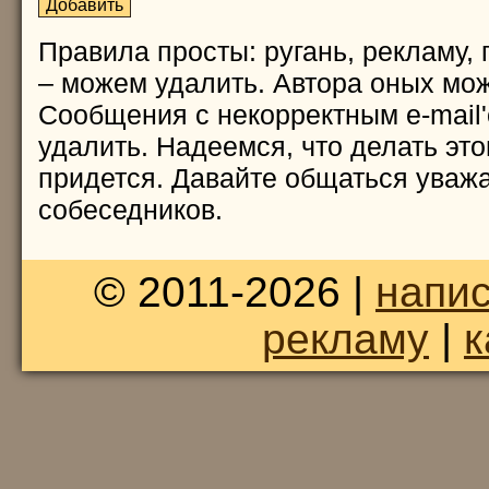
Правила просты: ругань, рекламу, 
– можем удалить. Автора оных мож
Сообщения с некорректным e-mail
удалить. Надеемся, что делать это
придется. Давайте общаться уважа
собеседников.
© 2011-2026 |
напис
рекламу
|
к