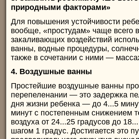
природными факторами»
Для повышения устойчивости ребен
вообще, «простудам» чаще всего в
закаливающих воздействий испол
ванны, водные процедуры, солнечн
также в сочетании с ними — масса
4. Воздушные ванны
Простейшие воздушные ванны про
перепеленании — это задержка пе
дня жизни ребенка — до 4...5 мину
минут с постепенным снижением 
воздуха от 24...25 градусов до 18..
шагом 1 градус. Достигается это п