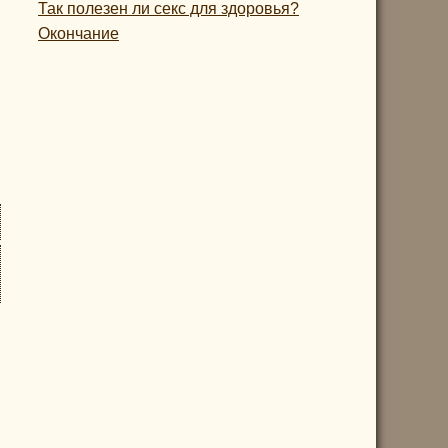
Так полезен ли секс для здоровья?
Окончание