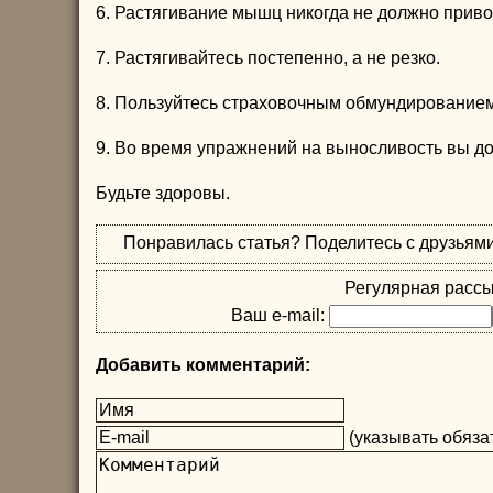
6. Растягивание мышц никогда не должно привод
7. Растягивайтесь постепенно, а не резко.
8. Пользуйтесь страховочным обмундированием
9. Во время упражнений на выносливость вы до
Будьте здоровы.
Понравилась статья? Поделитесь с друзьям
Регулярная рассы
Ваш e-mail:
Добавить комментарий:
(указывать обязат