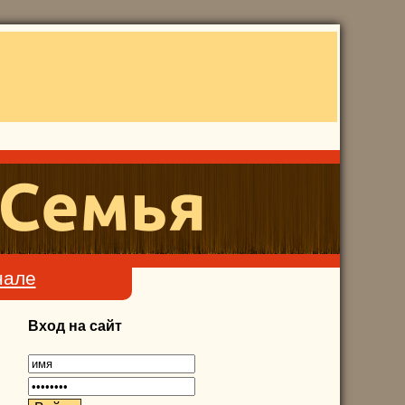
нале
Вход на сайт