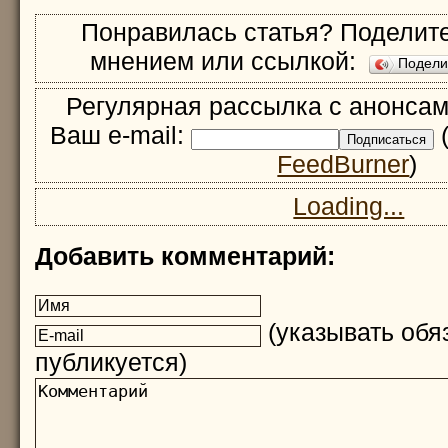
Понравилась статья? Поделите
мнением или ссылкой:
Подел
Регулярная рассылка с анонсам
Ваш e-mail:
(
FeedBurner
)
Loading...
Добавить комментарий:
(указывать обяз
публикуется)