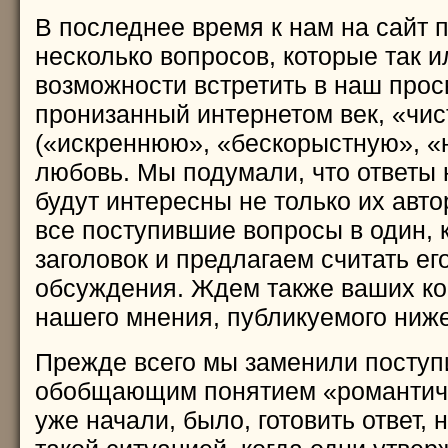
В последнее время к нам на сайт 
несколько вопросов, которые так и
возможности встретить в наш про
пронизанный интернетом век, «чи
(«искреннюю», «бескорыстную», 
любовь. Мы подумали, что ответы 
будут интересны не только их авт
все поступившие вопросы в один, 
заголовок и предлагаем считать ег
обсуждения. Ждем также ваших к
нашего мнения, публикуемого ниже
Прежде всего мы заменили поступ
обобщающим понятием «романтич
уже начали, было, готовить ответ, 