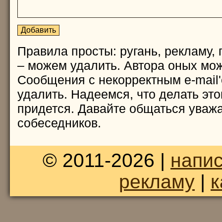
Правила просты: ругань, рекламу, 
– можем удалить. Автора оных мож
Сообщения с некорректным e-mail
удалить. Надеемся, что делать это
придется. Давайте общаться уважа
собеседников.
© 2011-2026 |
напис
рекламу
|
к