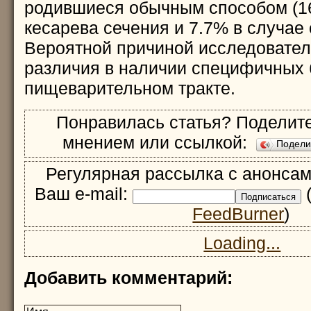
родившиеся обычным способом (1
кесарева сечения и 7.7% в случае
Вероятной причиной исследовател
различия в наличии специфичных 
пищеварительном тракте.
Понравилась статья? Поделите
мнением или ссылкой:
Подел
Регулярная рассылка с анонсам
Ваш e-mail:
(
FeedBurner
)
Loading...
Добавить комментарий: