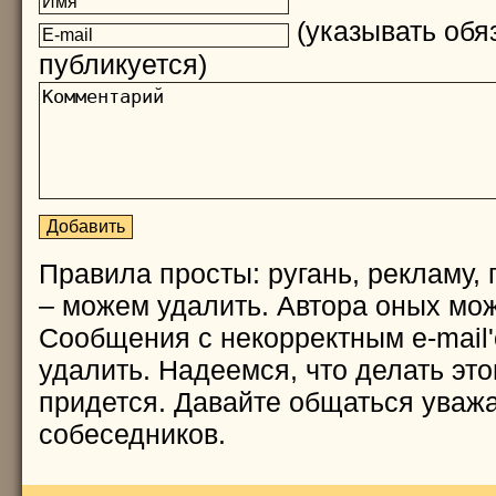
(указывать обяз
публикуется)
Правила просты: ругань, рекламу, 
– можем удалить. Автора оных мож
Сообщения с некорректным e-mail
удалить. Надеемся, что делать это
придется. Давайте общаться уважа
собеседников.