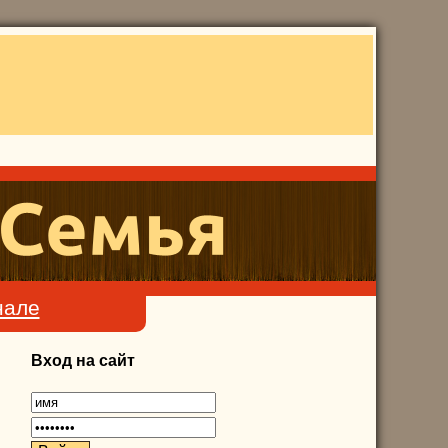
нале
Вход на сайт