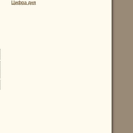
Цифра дня