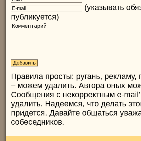
(указывать обяз
публикуется)
Правила просты: ругань, рекламу, 
– можем удалить. Автора оных мож
Сообщения с некорректным e-mail
удалить. Надеемся, что делать это
придется. Давайте общаться уважа
собеседников.